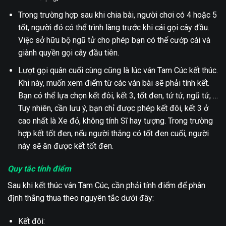
Trong trường hợp sau khi chia bài, người chơi có 4 hoặc 5
tốt, người đó có thể trình làng trước khi cái gọi cây đầu.
Việc sở hữu bộ ngũ tử cho phép bạn có thể cướp cái và
giành quyền gọi cây đầu tiên.
Lượt gọi quân cuối cùng cũng là lúc ván Tam Cúc kết thúc.
Khi này, muốn xem điểm từ các ván bài sẽ phải tính kết.
Bạn có thể lựa chọn kết đôi, kết 3, tốt đen, tứ tử, ngũ tử, …
Tuy nhiên, cần lưu ý, bạn chỉ được phép kết đôi, kết 3 ở
cao nhất là Xe đỏ, không tính Sĩ hay tượng. Trong trường
hợp kết tốt đen, nếu người thắng có tốt đen cuối, người
này sẽ ăn được kết tốt đen.
Quy tắc tính điểm
Sau khi kết thúc ván Tam Cúc, cần phải tính điểm để phân
định thắng thua theo nguyên tắc dưới đây:
Kết đôi: