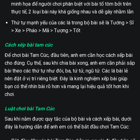
minh họa để người chơi phân biệt với bài tổ tôm bởi trên
thực tế, 2 loại bài này khá giống nhau và dễ gây nhầm lẫn
Thứ tự mạnh yếu của các lá trong bộ bài sẽ là Tướng > Sĩ
> Xe > Pháo > Mã > Tượng > Tốt
Cách xếp bài tam cúc
Để chơi bài Tam Cúc, đầu tiên, anh em cần học cách xếp bài
cho đúng. Cụ thể, sau khi chia bài xong, anh em cần phải sắp
bài theo các thứ tự như đôi, ba, tứ tử, ngũ tử. Các lá bài lẻ
nên đặt ở vị trí riêng biệt. Đây là kinh nghiệm xếp bài giúp
bạn có thể nhìn bài rõ hơn và mang lại hiệu quả tốt hơn khi
chơi.
Luật chơi bài Tam Cúc
Sau khi nắm được quy tắc của bộ bài và cách xếp bài, dưới
đây là hướng dẫn để anh em có thể bắt đầu chơi Tam Cúc: