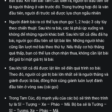
Bắt đầu: Khi ván bài Tam Cúc diễn ra, người đi đầu tiên sẽ
là người thắng ở ván trước đó. Trong trường hợp đó là ván
đầu tiên, người đi trước sẽ được lựa chọn ngẫu nhiên
Người đánh bài ra có thể lựa chọn gọi 1, 2 hoặc 3 cây tùy
theo chiến thuật. Sau khi ra bài, các lá phải úp xuống và
không để những người khác biết. Sau khi tất cả đều đã hạ
bài, người gọi đầu tiên sẽ lật bài lên. Những người khác
cũng lần lượt mở bài theo thứ tự. Nếu thấy cơ hội thắng
quá thấp, bạn có thể lựa chọn nhận thua, không cần lật bài
để giữ bí mật giá trị lá bài.
Sau khi tất cả đã được lật lên sẽ đến quá trình so bài.
Theo đó, người có giá trị bài lớn nhất sẽ là người thắng và
giành được lá bài, đồng thời cũng giành luôn lượt đánh
đầu tiên ở vòng sau (cái gọi)
Trong Tam Cúc, độ mạnh yếu của các bộ sẽ tính theo trình
tự là Sĩ – Tượng – Xe – Pháo – Mã. Bộ ba sẽ là Tướng –
Sĩ – Tượng, Xe – Pháo – Mã.