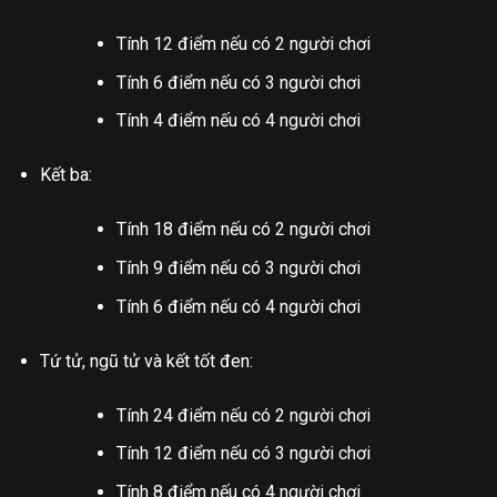
Tính 12 điểm nếu có 2 người chơi
Tính 6 điểm nếu có 3 người chơi
Tính 4 điểm nếu có 4 người chơi
Kết ba:
Tính 18 điểm nếu có 2 người chơi
Tính 9 điểm nếu có 3 người chơi
Tính 6 điểm nếu có 4 người chơi
Tứ tử, ngũ tử và kết tốt đen:
Tính 24 điểm nếu có 2 người chơi
Tính 12 điểm nếu có 3 người chơi
Tính 8 điểm nếu có 4 người chơi