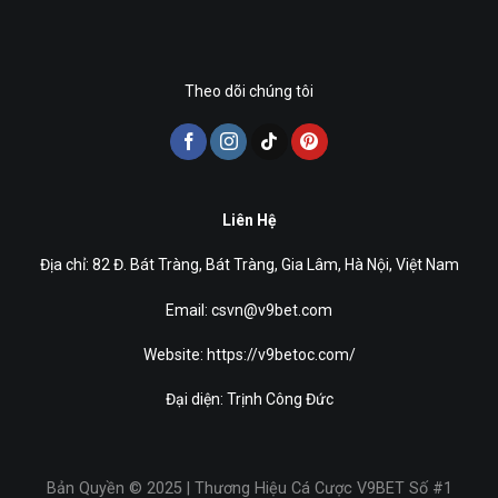
Theo dõi chúng tôi
Liên Hệ
Địa chỉ: 82 Đ. Bát Tràng, Bát Tràng, Gia Lâm, Hà Nội, Việt Nam
Email:
csvn@v9bet.com
Website: https://v9betoc.com/
Đại diện: Trịnh Công Đức
Bản Quyền © 2025 | Thương Hiệu Cá Cược
V9BET
Số #1