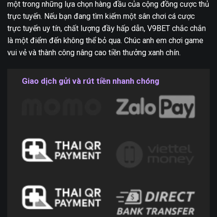
một trong những lựa chọn hàng đầu của cộng đồng cược thủ
trực tuyến. Nếu bạn đang tìm kiếm một sân chơi cá cược
trực tuyến uy tín, chất lượng đầy hấp dẫn, V9BET chắc chắn
là một điểm đến không thể bỏ qua. Chúc anh em chơi game
vui vẻ và thành công nâng cao tiền thưởng xanh chín.
Giao dịch gửi và rút tiền nhanh chóng