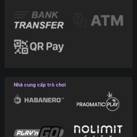
Nhà cung cấp trò chơi