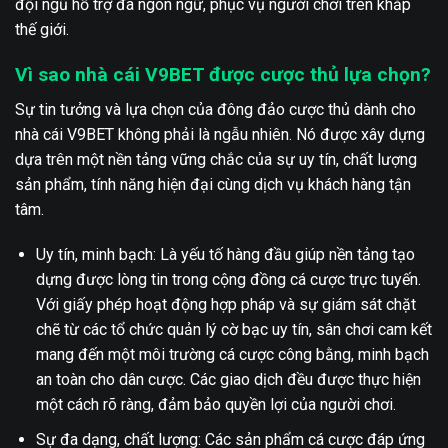
đội ngũ hỗ trợ đa ngôn ngữ, phục vụ người chơi trên khắp
thế giới.
Vì sao nhà cái V9BET được cược thủ lựa chọn?
Sự tin tưởng và lựa chọn của đông đảo cược thủ dành cho
nhà cái V9BET không phải là ngẫu nhiên. Nó được xây dựng
dựa trên một nền tảng vững chắc của sự uy tín, chất lượng
sản phẩm, tính năng hiện đại cùng dịch vụ khách hàng tận
tâm.
Uy tín, minh bạch: Là yếu tố hàng đầu giúp nền tảng tạo
dựng được lòng tin trong cộng đồng cá cược trực tuyến.
Với giấy phép hoạt động hợp pháp và sự giám sát chặt
chẽ từ các tổ chức quản lý cờ bạc uy tín, sân chơi cam kết
mang đến một môi trường cá cược công bằng, minh bạch
an toàn cho dân cược. Các giao dịch đều được thực hiện
một cách rõ ràng, đảm bảo quyền lợi của người chơi.
Sự đa dạng, chất lượng: Các sản phẩm cá cược đáp ứng